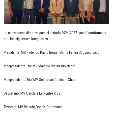
La nueva mesa directiva para el período 2024-2027, quedó conformada
con los siguientes integrantes:
Presidente: MV. Federico Pablo Berger-Santa Fe 1ra Circunscripción.
Vicepresidente 1ro: MV. Marcelo Pierini-Río Negro
Vicepresidente 2do: MV. Sebastián Robledo-Chaco
Secretario: MV. Carolina Lell-Entre Ríos
Tesorero: MV. Ricardo Bosch-Catamarca