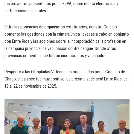
los proyectos presentados por la FeVA, sobre receta electrónica y
certificaciones digitales.
Entre las ponencias de organismos estatutarios, nuestro Colegio
comento las gestiones con la cámara única llevadas a cabo en conjunto
con Entre Ríos y las acciones sobre la incorporación de la profesión en
la campaña provincial de vacunación contra dengue. Donde otras
provincias comentan que fueron incorporados y vacunados.
Respecto a las Olimpíadas Veterinarias organizadas por el Consejo de
Chaco, el balance fue muy positivo. La próxima sede será Entre Ríos, del
19 al 22 de noviembre de 2025.