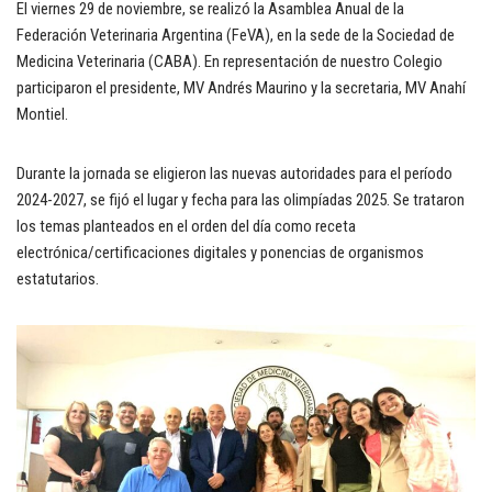
El viernes 29 de noviembre, se realizó la Asamblea Anual de la
Federación Veterinaria Argentina (FeVA), en la sede de la Sociedad de
Medicina Veterinaria (CABA). En representación de nuestro Colegio
participaron el presidente, MV Andrés Maurino y la secretaria, MV Anahí
Montiel.
Durante la jornada se eligieron las nuevas autoridades para el período
2024-2027, se fijó el lugar y fecha para las olimpíadas 2025. Se trataron
los temas planteados en el orden del día como receta
electrónica/certificaciones digitales y ponencias de organismos
estatutarios.