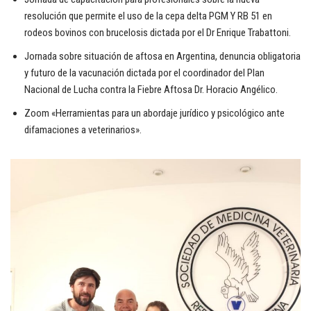
resolución que permite el uso de la cepa delta PGM Y RB 51 en
rodeos bovinos con brucelosis dictada por el Dr Enrique Trabattoni.
Jornada sobre situación de aftosa en Argentina, denuncia obligatoria
y futuro de la vacunación dictada por el coordinador del Plan
Nacional de Lucha contra la Fiebre Aftosa Dr. Horacio Angélico.
Zoom «Herramientas para un abordaje jurídico y psicológico ante
difamaciones a veterinarios».