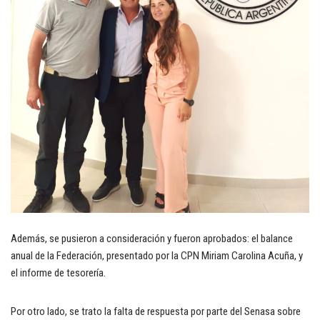
Además, se pusieron a consideración y fueron aprobados: el balance
anual de la Federación, presentado por la CPN Miriam Carolina Acuña, y
el informe de tesorería.
Por otro lado, se trato la falta de respuesta por parte del Senasa sobre