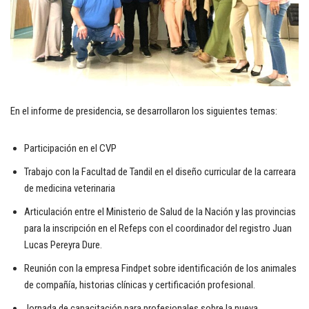
En el informe de presidencia, se desarrollaron los siguientes temas:
Participación en el CVP
Trabajo con la Facultad de Tandil en el diseño curricular de la carreara
de medicina veterinaria
Articulación entre el Ministerio de Salud de la Nación y las provincias
para la inscripción en el Refeps con el coordinador del registro Juan
Lucas Pereyra Dure.
Reunión con la empresa Findpet sobre identificación de los animales
de compañía, historias clínicas y certificación profesional.
Jornada de capacitación para profesionales sobre la nueva