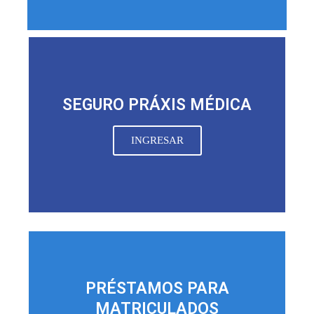
SEGURO PRÁXIS MÉDICA
INGRESAR
PRÉSTAMOS PARA
MATRICULADOS