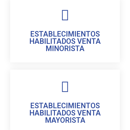
ESTABLECIMIENTOS
HABILITADOS VENTA
MINORISTA
ESTABLECIMIENTOS
HABILITADOS VENTA
MAYORISTA