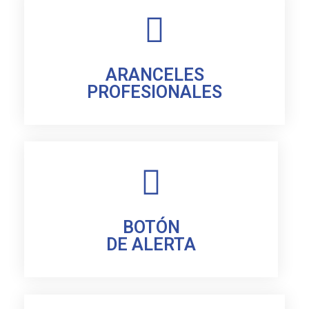
ARANCELES
PROFESIONALES
BOTÓN
DE ALERTA