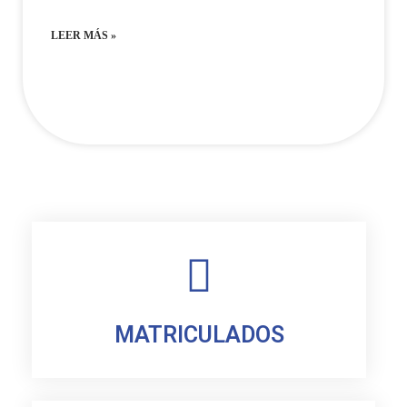
LEER MÁS »
MATRICULADOS