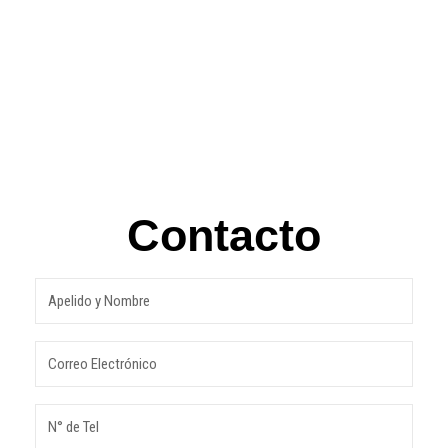
Contacto