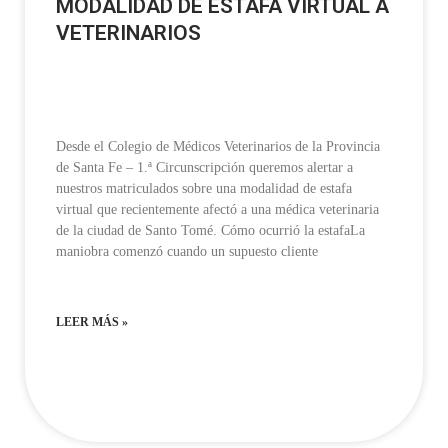
MODALIDAD DE ESTAFA VIRTUAL A
VETERINARIOS
Desde el Colegio de Médicos Veterinarios de la Provincia
de Santa Fe – 1.ª Circunscripción queremos alertar a
nuestros matriculados sobre una modalidad de estafa
virtual que recientemente afectó a una médica veterinaria
de la ciudad de Santo Tomé. Cómo ocurrió la estafaLa
maniobra comenzó cuando un supuesto cliente
LEER MÁS »