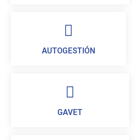
AUTOGESTIÓN
GAVET