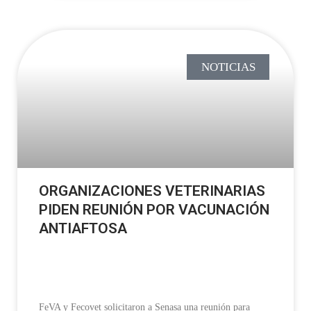
NOTICIAS
ORGANIZACIONES VETERINARIAS
PIDEN REUNIÓN POR VACUNACIÓN
ANTIAFTOSA
FeVA y Fecovet solicitaron a Senasa una reunión para