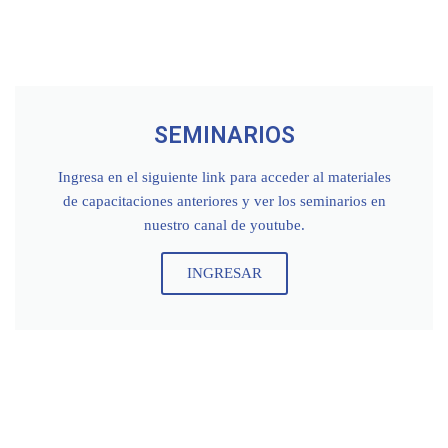
SEMINARIOS
Ingresa en el siguiente link para acceder al materiales
de capacitaciones anteriores y ver los seminarios en
nuestro canal de youtube.
INGRESAR