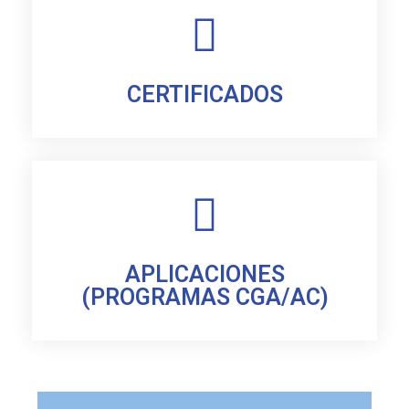
CERTIFICADOS
APLICACIONES
(PROGRAMAS CGA/AC)