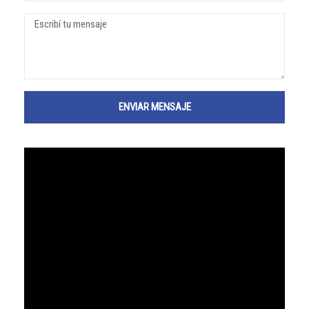
ENVIAR MENSAJE