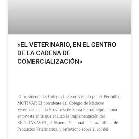
«EL VETERINARIO, EN EL CENTRO
DE LA CADENA DE
COMERCIALIZACIÓN»
El presidente del Colegio fue entrevistado por el Periódico
MOTIVAR El presidente del Colegio de Médicos
Veterinarios de la Provincia de Santa Fe participó de una
entrevista en la que analizó la implementación del
SIGTRAZAVET, el Sistema Nacional de Trazabilidad de
Productos Veterinarios, y reflexionó sobre el rol del