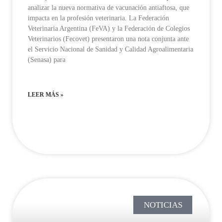
analizar la nueva normativa de vacunación antiaftosa, que
impacta en la profesión veterinaria. La Federación
Veterinaria Argentina (FeVA) y la Federación de Colegios
Veterinarios (Fecovet) presentaron una nota conjunta ante
el Servicio Nacional de Sanidad y Calidad Agroalimentaria
(Senasa) para
LEER MÁS »
NOTICIAS