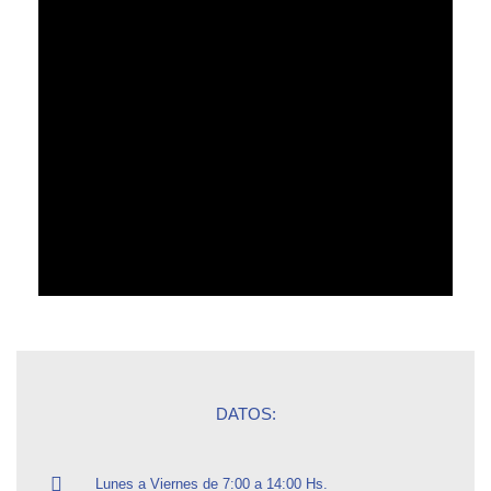
DATOS:
Lunes a Viernes de 7:00 a 14:00 Hs.