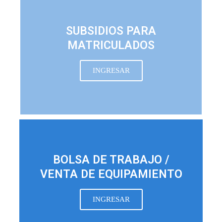
SUBSIDIOS PARA
MATRICULADOS
INGRESAR
BOLSA DE TRABAJO /
VENTA DE EQUIPAMIENTO
INGRESAR