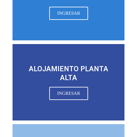
INGRESAR
ALOJAMIENTO PLANTA
ALTA
INGRESAR