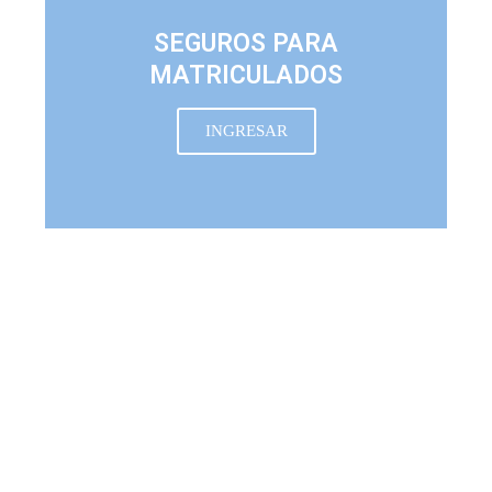
SEGUROS PARA
MATRICULADOS
INGRESAR