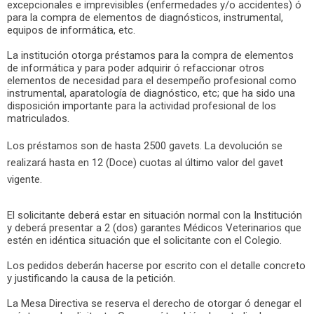
excepcionales e imprevisibles (enfermedades y/o accidentes) ó
para la compra de elementos de diagnósticos, instrumental,
equipos de informática, etc.
La institución otorga préstamos para la compra de elementos
de informática y para poder adquirir ó refaccionar otros
elementos de necesidad para el desempeño profesional como
instrumental, aparatología de diagnóstico, etc; que ha sido una
disposición importante para la actividad profesional de los
matriculados.
Los préstamos son de hasta 2500 gavets. La devolución se
realizará hasta en 12 (Doce) cuotas al último valor del gavet
vigente.
El solicitante deberá estar en situación normal con la Institución
y deberá presentar a 2 (dos) garantes Médicos Veterinarios que
estén en idéntica situación que el solicitante con el Colegio.
Los pedidos deberán hacerse por escrito con el detalle concreto
y justificando la causa de la petición.
La Mesa Directiva se reserva el derecho de otorgar ó denegar el