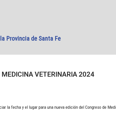
la Provincia de Santa Fe
MEDICINA VETERINARIA 2024
iar la fecha y el lugar para una nueva edición del Congreso de Medi