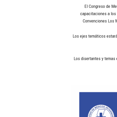
El Congreso de Med
capacitaciones a los 
Convenciones Los Ma
Los ejes temáticos estará
Los disertantes y temas 