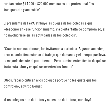
rondan entre $14.000 a $20.000 mensuales por profesional, “es
transparente y accesible”
El presidente de FeVA atribuye las quejas de los colegas a que
«desconocen» ese funcionamiento, y a cierta “falta de compromiso, al
no involucrarse en las actividades de los colegios”.
“Cuando nos cuestionan, los invitamos a participar. Algunos acceden,
pero cuando dimensionan el trabajo que demanda y el tiempo que lleva,
la mayoría desiste al poco tiempo. Pero termina entendiendo de qué se
trata esta labor y en qué se invierten los fondos”.
Otros, “acaso critican a los colegios porque no les gusta que los
controlen», advirtió Berger.
«Los colegios son de todos y necesitan de todos», concluyó.