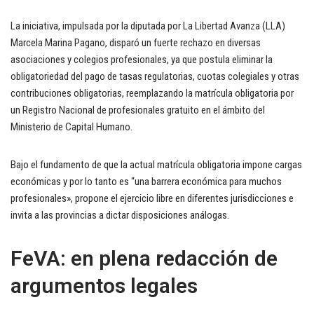
La iniciativa, impulsada por la diputada por La Libertad Avanza (LLA)
Marcela Marina Pagano, disparó un fuerte rechazo en diversas
asociaciones y colegios profesionales, ya que postula eliminar la
obligatoriedad del pago de tasas regulatorias, cuotas colegiales y otras
contribuciones obligatorias, reemplazando la matrícula obligatoria por
un Registro Nacional de profesionales gratuito en el ámbito del
Ministerio de Capital Humano.
Bajo el fundamento de que la actual matrícula obligatoria impone cargas
económicas y por lo tanto es “una barrera económica para muchos
profesionales», propone el ejercicio libre en diferentes jurisdicciones e
invita a las provincias a dictar disposiciones análogas.
FeVA: en plena redacción de
argumentos legales