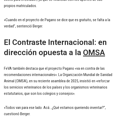
propios matriculados.
«Cuando en el proyecto de Pagano se dice que es gratuito, se falta a la
verdad”, sentenció Berger.
El Contraste Internacional: en
dirección opuesta a la
OMSA
FeVA también destaca que el proyecto Pagano «va en contra de las
recomendaciones internacionales». La Organización Mundial de Sanidad
Animal (OMSA), en su reciente asamblea de 2025, insistió en «reforzar
los servicios veterinarios de los países y los organismos veterinarios
estatutarios, que son los colegios y consejos».
«Todos van para ese lado. Acá…¿Qué estamos queriendo inventar?”,
cuestionó Berger.