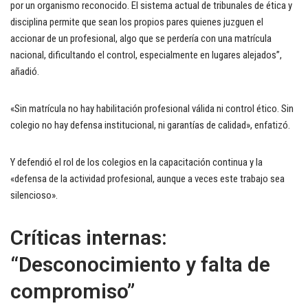
por un organismo reconocido. El sistema actual de tribunales de ética y
disciplina permite que sean los propios pares quienes juzguen el
accionar de un profesional, algo que se perdería con una matrícula
nacional, dificultando el control, especialmente en lugares alejados”,
añadió.
«Sin matrícula no hay habilitación profesional válida ni control ético. Sin
colegio no hay defensa institucional, ni garantías de calidad», enfatizó.
Y defendió el rol de los colegios en la capacitación continua y la
«defensa de la actividad profesional, aunque a veces este trabajo sea
silencioso».
Críticas internas:
“Desconocimiento y falta de
compromiso”