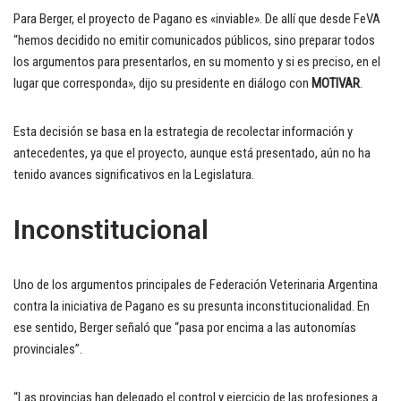
Para Berger, el proyecto de Pagano es «inviable». De allí que desde FeVA
“hemos decidido no emitir comunicados públicos, sino preparar todos
los argumentos para presentarlos, en su momento y si es preciso, en el
lugar que corresponda», dijo su presidente en diálogo con
MOTIVAR
.
Esta decisión se basa en la estrategia de recolectar información y
antecedentes, ya que el proyecto, aunque está presentado, aún no ha
tenido avances significativos en la Legislatura.
Inconstitucional
Uno de los argumentos principales de Federación Veterinaria Argentina
contra la iniciativa de Pagano es su presunta inconstitucionalidad. En
ese sentido, Berger señaló que “pasa por encima a las autonomías
provinciales”.
“Las provincias han delegado el control y ejercicio de las profesiones a