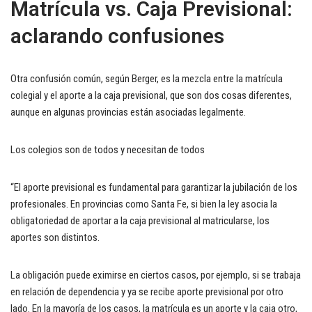
Matrícula vs. Caja Previsional:
aclarando confusiones
Otra confusión común, según Berger, es la mezcla entre la matrícula
colegial y el aporte a la caja previsional, que son dos cosas diferentes,
aunque en algunas provincias están asociadas legalmente.
Los colegios son de todos y necesitan de todos
“El aporte previsional es fundamental para garantizar la jubilación de los
profesionales. En provincias como Santa Fe, si bien la ley asocia la
obligatoriedad de aportar a la caja previsional al matricularse, los
aportes son distintos.
La obligación puede eximirse en ciertos casos, por ejemplo, si se trabaja
en relación de dependencia y ya se recibe aporte previsional por otro
lado. En la mayoría de los casos, la matrícula es un aporte y la caja otro,