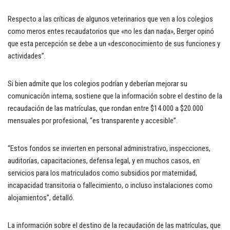
Respecto a las críticas de algunos veterinarios que ven a los colegios
como meros entes recaudatorios que «no les dan nada», Berger opinó
que esta percepción se debe a un «desconocimiento de sus funciones y
actividades”.
Si bien admite que los colegios podrían y deberían mejorar su
comunicación interna, sostiene que la información sobre el destino de la
recaudación de las matrículas, que rondan entre $14.000 a $20.000
mensuales por profesional, “es transparente y accesible”.
“Estos fondos se invierten en personal administrativo, inspecciones,
auditorías, capacitaciones, defensa legal, y en muchos casos, en
servicios para los matriculados como subsidios por maternidad,
incapacidad transitoria o fallecimiento, o incluso instalaciones como
alojamientos”, detalló.
La información sobre el destino de la recaudación de las matrículas, que