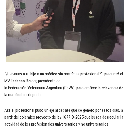
“¿Llevarías a tu hijo a un médico sin matrícula profesional?”, preguntó el
MV Federico Berger, presidente de
la
Federación
Veterinaria
Argentina
(FeVA), para graficar la relevancia de
la matrícula colegiada.
Así, el profesional puso un eje al debate que se generó por estos días, a
partir del
polémico proyecto de ley 1677-D-2025
que busca desregular la
actividad de los profesionales universitarios y no universitarios.