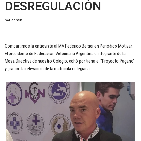
DESREGULACIÓN
por
admin
Compartimos la entrevista al MV Federico Berger en Periódico Motivar.
El presidente de Federación Veterinaria Argentina e integrante de la
Mesa Directiva de nuestro Colegio, echó por tierra el “Proyecto Pagano”
y graficó la relevancia de la matrícula colegiada.