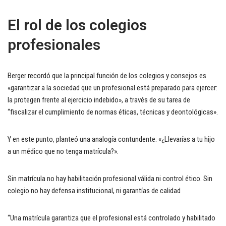
El rol de los colegios
profesionales
Berger recordó que la principal función de los colegios y consejos es
«garantizar a la sociedad que un profesional está preparado para ejercer:
la protegen frente al ejercicio indebido», a través de su tarea de
“fiscalizar el cumplimiento de normas éticas, técnicas y deontológicas».
Y en este punto, planteó una analogía contundente: «¿Llevarías a tu hijo
a un médico que no tenga matrícula?».
Sin matrícula no hay habilitación profesional válida ni control ético. Sin
colegio no hay defensa institucional, ni garantías de calidad
“Una matrícula garantiza que el profesional está controlado y habilitado